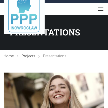
PRESENTATIONS
Home
Projects
Presentations