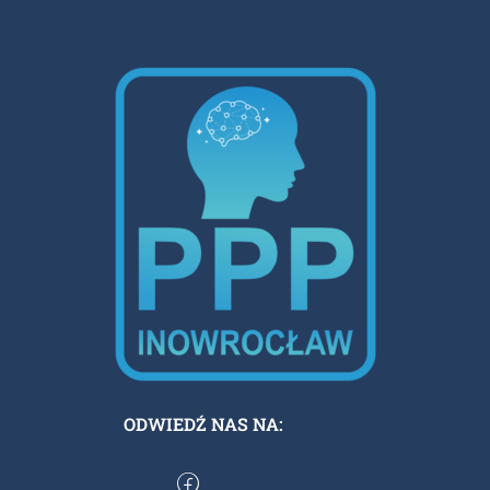
ODWIEDŹ NAS NA: