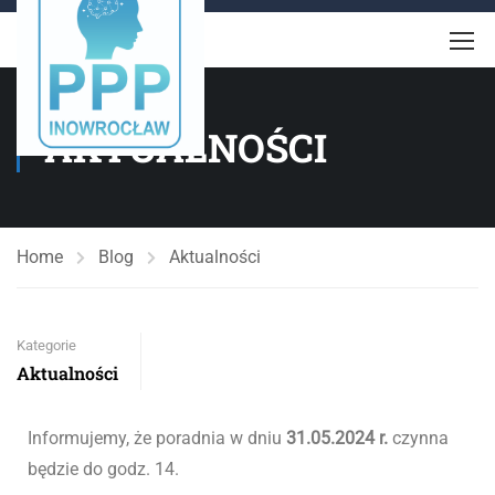
AKTUALNOŚCI
Home
Blog
Aktualności
Kategorie
Aktualności
Informujemy, że poradnia w dniu
31.05.2024 r.
czynna
będzie do godz. 14.