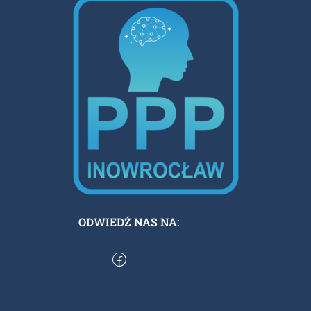
ODWIEDŹ NAS NA: