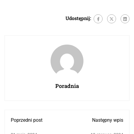
Udostępnij:
Poradnia
Poprzedni post
Następny wpis