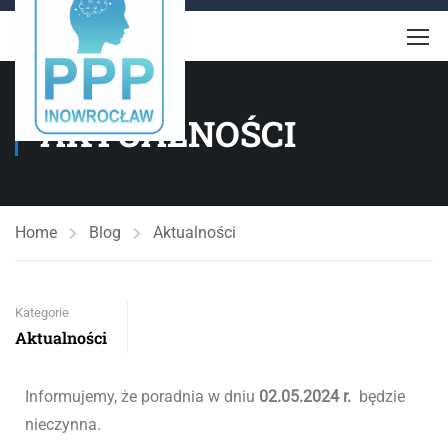
AKTUALNOŚCI
Home
Blog
Aktualności
Kategorie
Aktualności
Informujemy, że poradnia w dniu
02.05.2024 r.
będzie
nieczynna.