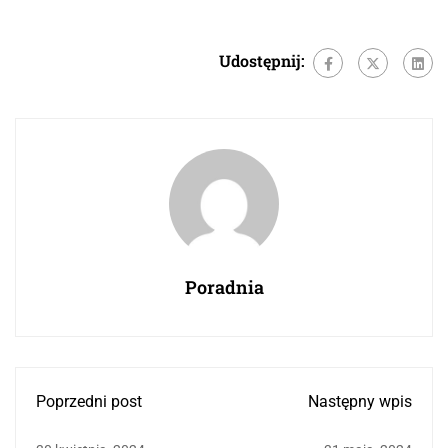
Udostępnij:
Poradnia
Poprzedni post
Następny wpis