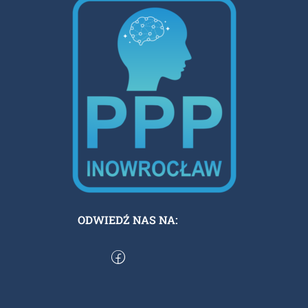
ODWIEDŹ NAS NA: