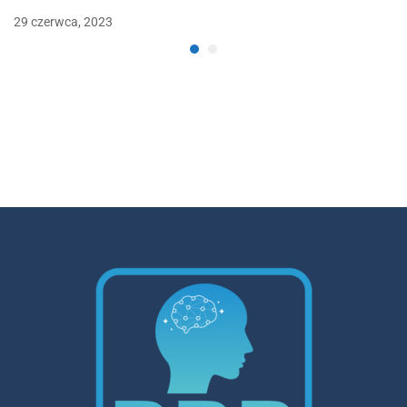
29 czerwca, 2023