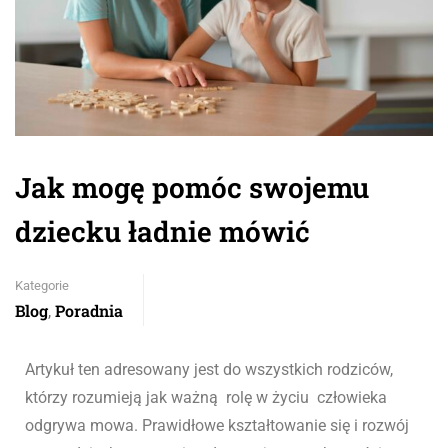
Jak mogę pomóc swojemu
dziecku ładnie mówić
Kategorie
Blog
Poradnia
,
Artykuł ten adresowany jest do wszystkich rodziców,
którzy rozumieją jak ważną rolę w życiu człowieka
odgrywa mowa. Prawidłowe kształtowanie się i rozwój