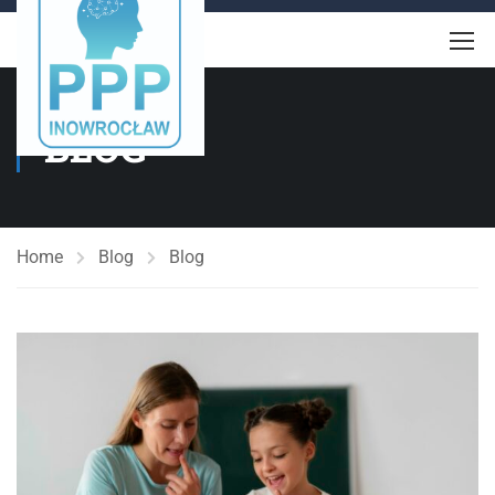
BLOG
Home
Blog
Blog